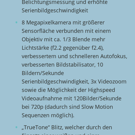
Belichtungsmessung und erhöhte
Serienbildgeschwindigkeit
8 Megapixelkamera mit größerer
Sensorfläche verbunden mit einem
Objektiv mit ca. 1/3 Blende mehr
Lichtstärke (f2.2 gegenüber f2.4),
verbessertem und schnelleren Autofokus,
verbesserten Bildstabilisator, 10
Bildern/Sekunde
Serienbildgeschwindigkeit, 3x Videozoom
sowie die Möglichkeit der Highspeed
Videoaufnahme mit 120Bilder/Sekunde
bei 720p (dadurch sind Slow Motion
Sequenzen möglich).
„TrueTone“ Blitz, welcher durch den