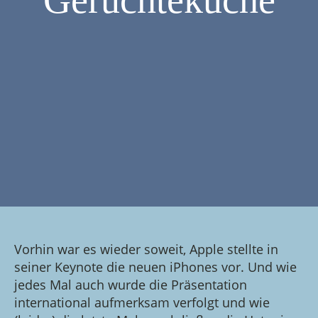
Gerüchteküche
Vorhin war es wieder soweit, Apple stellte in
seiner Keynote die neuen iPhones vor. Und wie
jedes Mal auch wurde die Präsentation
international aufmerksam verfolgt und wie