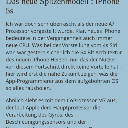
Das neue Spitzenmodell : iPhone
5s
Ich war doch sehr überrascht als der neue A7
Prozessor vorgestellt wurde. Klar, neues iPhone
bedeutete in der Vergangenheit auch immer
neue CPU. Was bei der Vorstellung vom 4s Siri
war, war gestern sicherlich die 64 Bit Architektur
des neuen iPhone Herzen, nur das der Nutzer
von diesem Fortschritt direkt keine Vorteile hat –
hier wird erst die nahe Zukunft zeigen, was die
App-Programmierer aus dem aufgebohrten OS
so alles rausholen.
Ähnlich sieht es mit dem CoProzessor M7 aus,
der laut Apple dem Hauptprozessor die
Verarbeitung des Gyros, des
Beschleunigungssensors und der