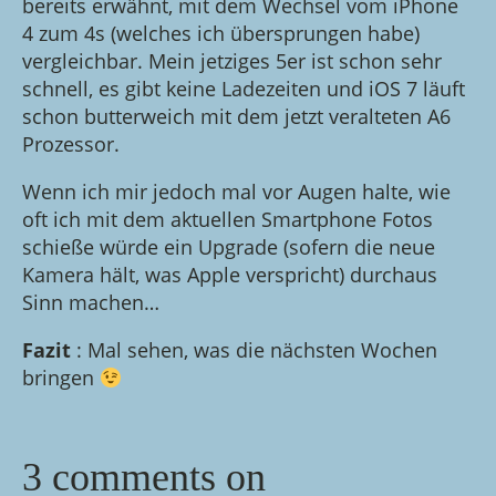
bereits erwähnt, mit dem Wechsel vom iPhone
4 zum 4s (welches ich übersprungen habe)
vergleichbar. Mein jetziges 5er ist schon sehr
schnell, es gibt keine Ladezeiten und iOS 7 läuft
schon butterweich mit dem jetzt veralteten A6
Prozessor.
Wenn ich mir jedoch mal vor Augen halte, wie
oft ich mit dem aktuellen Smartphone Fotos
schieße würde ein Upgrade (sofern die neue
Kamera hält, was Apple verspricht) durchaus
Sinn machen…
Fazit
: Mal sehen, was die nächsten Wochen
bringen
3 comments on