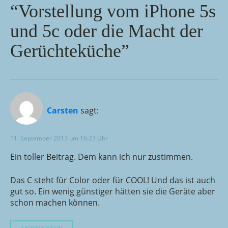
“Vorstellung vom iPhone 5s
und 5c oder die Macht der
Gerüchteküche”
Carsten
sagt:
11. September 2013 um 16:23 Uhr
Ein toller Beitrag. Dem kann ich nur zustimmen.
Das C steht für Color oder für COOL! Und das ist auch
gut so. Ein wenig günstiger hätten sie die Geräte aber
schon machen können.