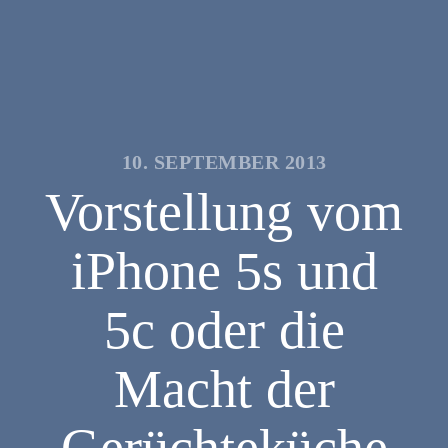
10. SEPTEMBER 2013
Vorstellung vom
iPhone 5s und
5c oder die
Macht der