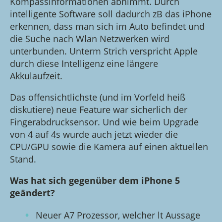
Kompassinformationen abnimmt. Durch
intelligente Software soll dadurch zB das iPhone
erkennen, dass man sich im Auto befindet und
die Suche nach Wlan Netzwerken wird
unterbunden. Unterm Strich verspricht Apple
durch diese Intelligenz eine längere
Akkulaufzeit.
Das offensichtlichste (und im Vorfeld heiß
diskutiere) neue Feature war sicherlich der
Fingerabdrucksensor. Und wie beim Upgrade
von 4 auf 4s wurde auch jetzt wieder die
CPU/GPU sowie die Kamera auf einen aktuellen
Stand.
Was hat sich gegenüber dem iPhone 5
geändert?
Neuer A7 Prozessor, welcher lt Aussage