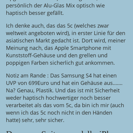
persönlich der Alu-Glas Mix optisch wie
haptisch besser gefällt.
Ich denke auch, das das 5c (welches zwar
weltweit angeboten wird), in erster Linie für den
asiatischen Markt gedacht ist. Dort wird, meiner
Meinung nach, das Apple Smartphone mit
Kunststoff-Gehäuse und den grellen und
poppigen Farben sicherlich gut ankommen.
Notiz am Rande : Das Samsung S4 hat einen
UVP von 699Euro und hat ein Gehäuse aus…….
Na? Genau, Plastik. Und das ist mit Sicherheit
weder haptisch hochwertiger noch besser
verarbeitet als das vom 5c, da bin ich mir (auch
wenn ich das 5c noch nicht in den Händen
hatte) sehr, sehr sicher.