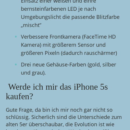
Einsatz einer weißen und einre
bernsteinfarbenen LED je nach
Umgebungslicht die passende Blitzfarbe
„mischt“
Verbessere Frontkamera (FaceTime HD
Kamera) mit größerem Sensor und
größeren Pixeln (dadurch rauschärmer)
Drei neue Gehäuse-Farben (gold, silber
und grau).
Werde ich mir das iPhone 5s
kaufen?
Gute Frage, da bin ich mir noch gar nicht so
schlüssig. Sicherlich sind die Unterschiede zum
alten 5er überschaubar, die Evolution ist wie