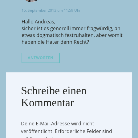
15. September 2013 um 11:59 Uhr
Hallo Andreas,
sicher ist es generell immer fragwürdig, an
etwas dogmatisch festzuhalten, aber womit
haben die Hater denn Recht?
ANTWORTEN
Schreibe einen
Kommentar
Deine E-Mail-Adresse wird nicht
veröffentlicht.
Erforderliche Felder sind