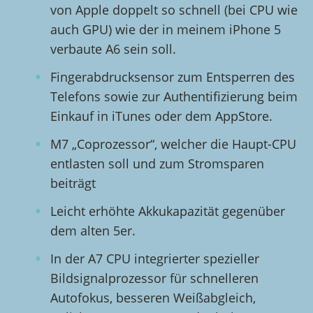
von Apple doppelt so schnell (bei CPU wie
auch GPU) wie der in meinem iPhone 5
verbaute A6 sein soll.
Fingerabdrucksensor zum Entsperren des
Telefons sowie zur Authentifizierung beim
Einkauf in iTunes oder dem AppStore.
M7 „Coprozessor“, welcher die Haupt-CPU
entlasten soll und zum Stromsparen
beiträgt
Leicht erhöhte Akkukapazität gegenüber
dem alten 5er.
In der A7 CPU integrierter spezieller
Bildsignalprozessor für schnelleren
Autofokus, besseren Weißabgleich,