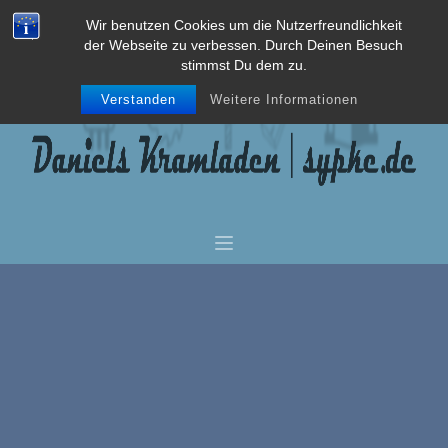
Wir benutzen Cookies um die Nutzerfreundlichkeit
der Webseite zu verbessen. Durch Deinen Besuch
stimmst Du dem zu.
Verstanden
Weitere Informationen