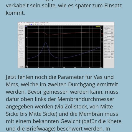
verkabelt sein sollte, wie es später zum Einsatz
kommt.
Jetzt fehlen noch die Parameter für Vas und
Mms, welche im zweiten Durchgang ermittelt
werden. Bevor gemessen werden kann, muss
dafür oben links der Membrandurchmesser
angegeben werden (via Zollstock, von Mitte
Sicke bis Mitte Sicke) und die Membran muss
mit einem bekannten Gewicht (dafür die Knete
und die Briefwaage) beschwert werden. In