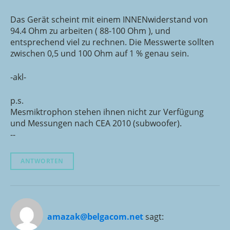
Das Gerät scheint mit einem INNENwiderstand von
94.4 Ohm zu arbeiten ( 88-100 Ohm ), und
entsprechend viel zu rechnen. Die Messwerte sollten
zwischen 0,5 und 100 Ohm auf 1 % genau sein.
-akl-
p.s.
Mesmiktrophon stehen ihnen nicht zur Verfügung
und Messungen nach CEA 2010 (subwoofer).
--
ANTWORTEN
amazak@belgacom.net
sagt: