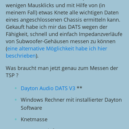
wenigen Mausklicks und mit Hilfe von (in
meinem Fall) etwas Knete alle wichtigen Daten
eines angeschlossenen Chassis ermitteln kann.
Gekauft habe ich mir das DATS wegen der
Fähigkeit, schnell und einfach Impedanzverläufe
von Subwoofer-Gehäusen messen zu können
(
eine alternative Möglichkeit habe ich hier
beschrieben
).
Was braucht man jetzt genau zum Messen der
TSP ?
Dayton Audio DATS V3
**
Windows Rechner mit installierter Dayton
Software
Knetmasse