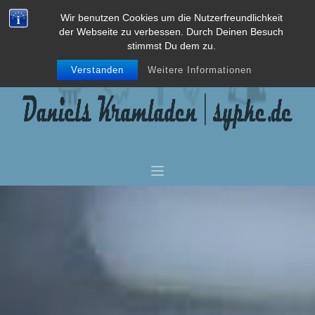
Wir benutzen Cookies um die Nutzerfreundlichkeit
der Webseite zu verbessen. Durch Deinen Besuch
stimmst Du dem zu.
Verstanden
Weitere Informationen