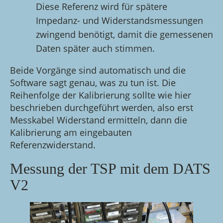
Diese Referenz wird für spätere
Impedanz- und Widerstandsmessungen
zwingend benötigt, damit die gemessenen
Daten später auch stimmen.
Beide Vorgänge sind automatisch und die
Software sagt genau, was zu tun ist. Die
Reihenfolge der Kalibrierung sollte wie hier
beschrieben durchgeführt werden, also erst
Messkabel Widerstand ermitteln, dann die
Kalibrierung am eingebauten
Referenzwiderstand.
Messung der TSP mit dem DATS
V2