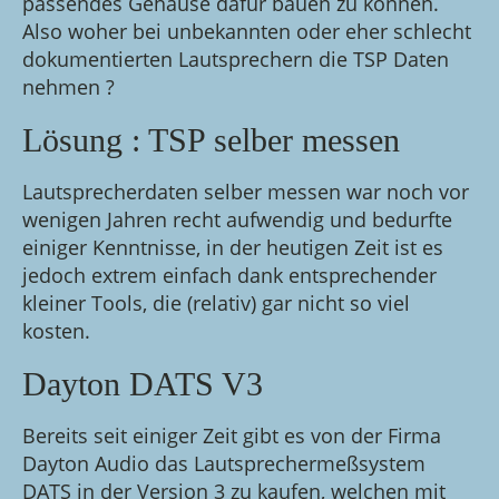
passendes Gehäuse dafür bauen zu können.
Also woher bei unbekannten oder eher schlecht
dokumentierten Lautsprechern die TSP Daten
nehmen ?
Lösung : TSP selber messen
Lautsprecherdaten selber messen war noch vor
wenigen Jahren recht aufwendig und bedurfte
einiger Kenntnisse, in der heutigen Zeit ist es
jedoch extrem einfach dank entsprechender
kleiner Tools, die (relativ) gar nicht so viel
kosten.
Dayton DATS V3
Bereits seit einiger Zeit gibt es von der Firma
Dayton Audio das Lautsprechermeßsystem
DATS in der Version 3 zu kaufen, welchen mit