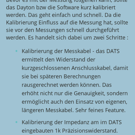
das Dayton bzw die Software kurz kalibriert
werden. Das geht einfach und schnell. Da die
Kalibrierung Einfluss auf die Messung hat, sollte
sie vor den Messungen schnell durchgeführt
werden. Es handelt sich dabei um zwei Schritte :
Kalibrierung der Messkabel - das DATS
ermittelt den Widerstand der
kurzgeschlossenen Anschlusskabel, damit
sie bei späteren Berechnungen
rausgerechnet werden können. Das
erhöht nicht nur die Genauigkeit, sondern
ermöglicht auch den Einsatz von eigenen,
längeren Messkabel. Sehr feines Feature.
Kalibrierung der Impedanz am im DATS
eingebauten 1k Präzisionswiderstand.