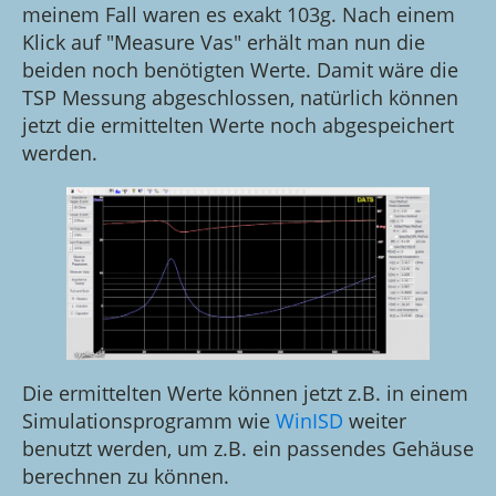
meinem Fall waren es exakt 103g. Nach einem
Klick auf "Measure Vas" erhält man nun die
beiden noch benötigten Werte. Damit wäre die
TSP Messung abgeschlossen, natürlich können
jetzt die ermittelten Werte noch abgespeichert
werden.
Die ermittelten Werte können jetzt z.B. in einem
Simulationsprogramm wie
WinISD
weiter
benutzt werden, um z.B. ein passendes Gehäuse
berechnen zu können.