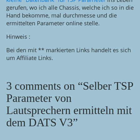
gerufen, wo ich alle Chassis, welche ich so in die
Hand bekomme, mal durchmesse und die
ermittelten Parameter online stelle.
Hinweis :
Bei den mit ** markierten Links handelt es sich
um Affiliate Links.
3 comments on “Selber TSP
Parameter von
Lautsprechern ermitteln mit
dem DATS V3”