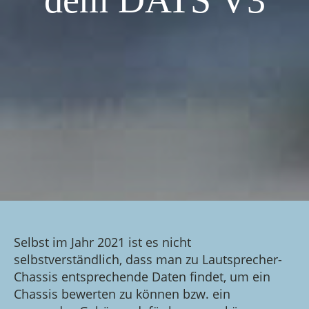
dem DATS V3
Selbst im Jahr 2021 ist es nicht
selbstverständlich, dass man zu Lautsprecher-
Chassis entsprechende Daten findet, um ein
Chassis bewerten zu können bzw. ein