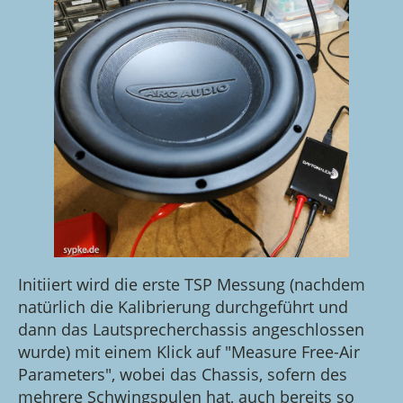
Initiiert wird die erste TSP Messung (nachdem
natürlich die Kalibrierung durchgeführt und
dann das Lautsprecherchassis angeschlossen
wurde) mit einem Klick auf "Measure Free-Air
Parameters", wobei das Chassis, sofern des
mehrere Schwingspulen hat, auch bereits so