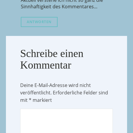
Aktuell verstehe ich nicht so ganz die
Sinnhaftigkeit des Kommentares...
ANTWORTEN
Schreibe einen
Kommentar
Deine E-Mail-Adresse wird nicht
veröffentlicht.
Erforderliche Felder sind
mit
*
markiert