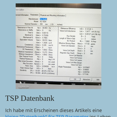
TSP Datenbank
Ich habe mit Erscheinen dieses Artikels eine
kleine "Datenbank" für TSP Parameter
ins Leben