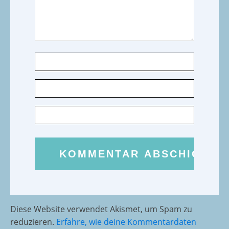
Diese Website verwendet Akismet, um Spam zu
reduzieren.
Erfahre, wie deine Kommentardaten