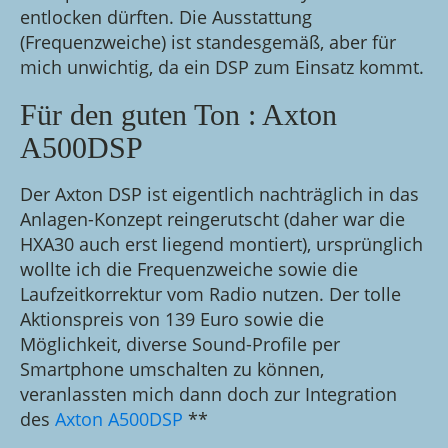
entlocken dürften. Die Ausstattung
(Frequenzweiche) ist standesgemäß, aber für
mich unwichtig, da ein DSP zum Einsatz kommt.
Für den guten Ton : Axton
A500DSP
Der Axton DSP ist eigentlich nachträglich in das
Anlagen-Konzept reingerutscht (daher war die
HXA30 auch erst liegend montiert), ursprünglich
wollte ich die Frequenzweiche sowie die
Laufzeitkorrektur vom Radio nutzen. Der tolle
Aktionspreis von 139 Euro sowie die
Möglichkeit, diverse Sound-Profile per
Smartphone umschalten zu können,
veranlassten mich dann doch zur Integration
des
Axton A500DSP
**