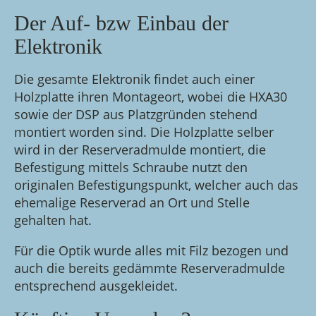
Der Auf- bzw Einbau der
Elektronik
Die gesamte Elektronik findet auch einer
Holzplatte ihren Montageort, wobei die HXA30
sowie der DSP aus Platzgründen stehend
montiert worden sind. Die Holzplatte selber
wird in der Reserveradmulde montiert, die
Befestigung mittels Schraube nutzt den
originalen Befestigungspunkt, welcher auch das
ehemalige Reserverad an Ort und Stelle
gehalten hat.
Für die Optik wurde alles mit Filz bezogen und
auch die bereits gedämmte Reserveradmulde
entsprechend ausgekleidet.