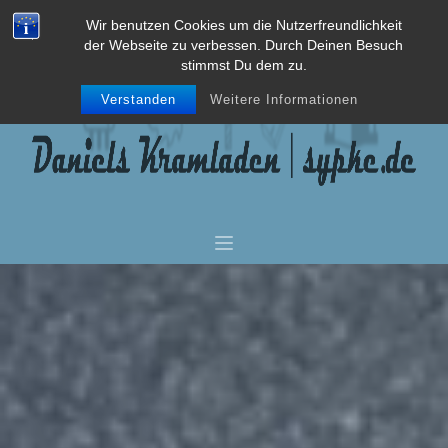
Wir benutzen Cookies um die Nutzerfreundlichkeit
der Webseite zu verbessen. Durch Deinen Besuch
stimmst Du dem zu.
Verstanden
Weitere Informationen