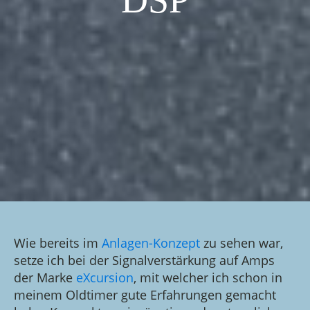
DSP
Wie bereits im
Anlagen-Konzept
zu sehen war,
setze ich bei der Signalverstärkung auf Amps
der Marke
eXcursion
, mit welcher ich schon in
meinem Oldtimer gute Erfahrungen gemacht