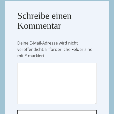
Schreibe einen
Kommentar
Deine E-Mail-Adresse wird nicht
veröffentlicht.
Erforderliche Felder sind
mit
*
markiert