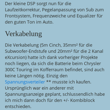
Der kleine DSP sorgt nun für die
Laufzeitkorrektur, Pegelanpassung von Sub zum
Frontsystem, Frequenzweiche und Equalizer für
den guten Ton im Auto.
Verkabelung
Die Verkabelung (5m Cinch, 35mm² für die
Subwoofer-Endstufe und 20mm² für die 2 Kanal
eXcursion) hatte ich dank vorheriger Projekte
noch liegen, da sich die Batterie beim Chrysler
300C Touring im Kofferraum befindet, sind auch
keine Längen nötig. Einzig den
Spannungsverteiler
** musste ich kaufen.
Ursprünglich war ein anderer mit
Spannungsanzeige geplant, schlussendlich habe
ich mich dann doch für den +/- Kombiblock
entschieden.