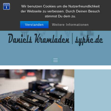
Wir benutzen Cookies um die Nutzerfreundlichkeit
der Webseite zu verbessen. Durch Deinen Besuch
stimmst Du dem zu.
Verstanden
Weitere Informationen