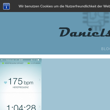
Wir benutzen Cookies um die Nutzerfreundlichkeit der We
BLO