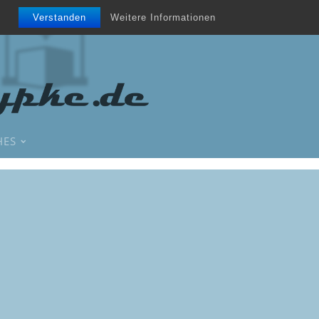
Verstanden
Weitere Informationen
HES