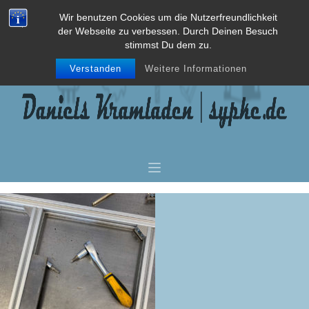
Wir benutzen Cookies um die Nutzerfreundlichkeit
der Webseite zu verbessen. Durch Deinen Besuch
stimmst Du dem zu.
Verstanden
Weitere Informationen