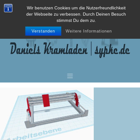
Wir benutzen Cookies um die Nutzerfreundlichkeit
der Webseite zu verbessen. Durch Deinen Besuch
stimmst Du dem zu.
Verstanden
Weitere Informationen