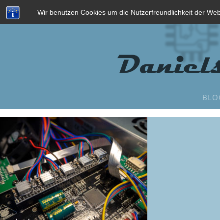
Wir benutzen Cookies um die Nutzerfreundlichkeit der We
BLO