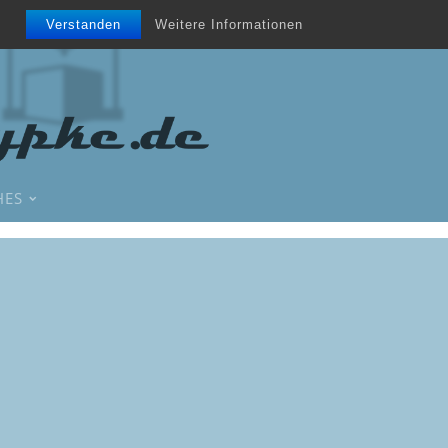
Verstanden
Weitere Informationen
HES