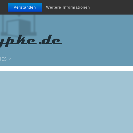
Verstanden
Weitere Informationen
HES