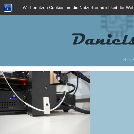
Wir benutzen Cookies um die Nutzerfreundlichkeit der We
BLO