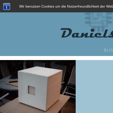
Wir benutzen Cookies um die Nutzerfreundlichkeit der We
BLO