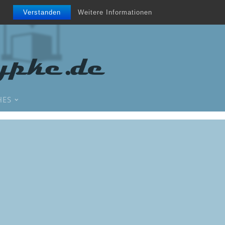
Verstanden
Weitere Informationen
HES