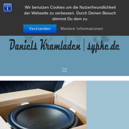
Wir benutzen Cookies um die Nutzerfreundlichkeit
der Webseite zu verbessen. Durch Deinen Besuch
stimmst Du dem zu.
Verstanden
Weitere Informationen